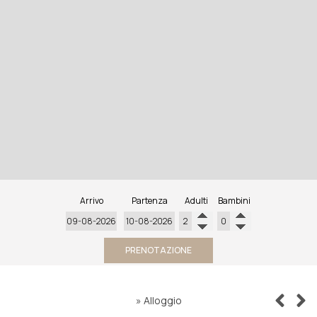
Arrivo
Partenza
Adulti
Bambini
PRENOTAZIONE
»
Alloggio