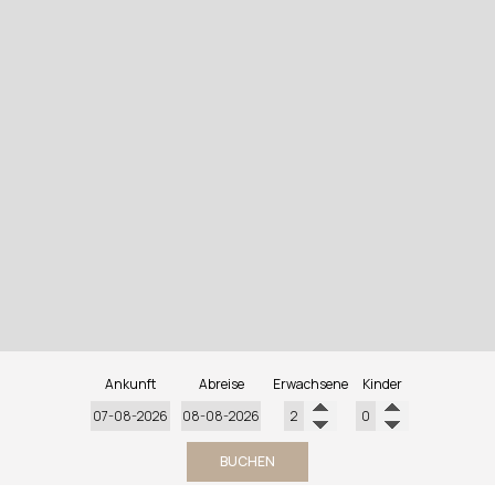
Ankunft
Abreise
Erwachsene
Kinder
BUCHEN