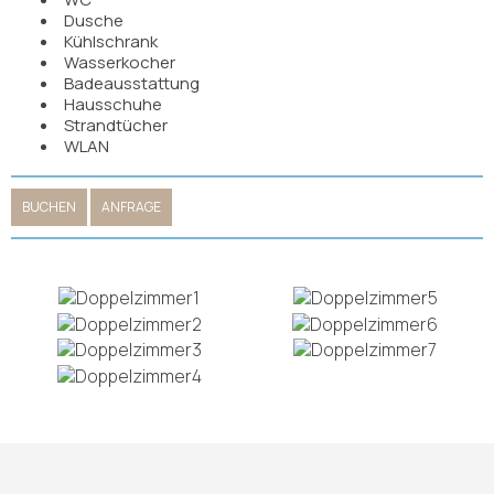
Dusche
Kühlschrank
Wasserkocher
Badeausstattung
Hausschuhe
Strandtücher
WLAN
BUCHEN
ANFRAGE